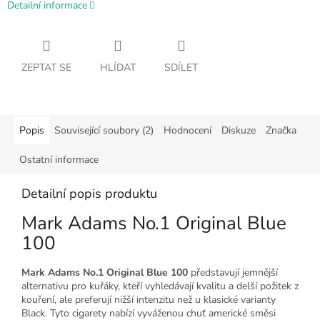
Detailní informace
ZEPTAT SE
HLÍDAT
SDÍLET
Popis
Související soubory (2)
Hodnocení
Diskuze
Značka
Ostatní informace
Detailní popis produktu
Mark Adams No.1 Original Blue
100
Mark Adams No.1 Original Blue 100
představují jemnější
alternativu pro kuřáky, kteří vyhledávají kvalitu a delší požitek z
kouření, ale preferují nižší intenzitu než u klasické varianty
Black. Tyto cigarety nabízí vyváženou chuť americké směsi