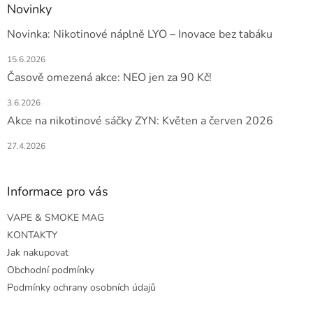
Novinky
Novinka: Nikotinové náplně LYO – Inovace bez tabáku
15.6.2026
Časově omezená akce: NEO jen za 90 Kč!
3.6.2026
Akce na nikotinové sáčky ZYN: Květen a červen 2026
27.4.2026
Informace pro vás
VAPE & SMOKE MAG
KONTAKTY
Jak nakupovat
Obchodní podmínky
Podmínky ochrany osobních údajů