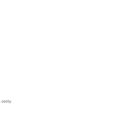
 cesty.