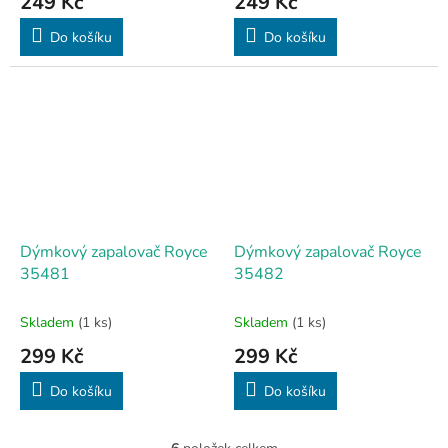
249 Kč
249 Kč
Do košíku
Do košíku
Dýmkový zapalovač Royce
Dýmkový zapalovač Royce
35481
35482
Skladem
(1 ks)
Skladem
(1 ks)
299 Kč
299 Kč
Do košíku
Do košíku