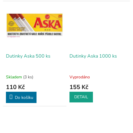
Dutinky Aska 500 ks
Dutinky Aska 1000 ks
Skladem
(3 ks)
Vyprodáno
110 Kč
155 Kč
DETAIL
Do košíku