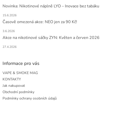
Novinka: Nikotinové náplně LYO – Inovace bez tabáku
15.6.2026
Časově omezená akce: NEO jen za 90 Kč!
3.6.2026
Akce na nikotinové sáčky ZYN: Květen a červen 2026
27.4.2026
Informace pro vás
VAPE & SMOKE MAG
KONTAKTY
Jak nakupovat
Obchodní podmínky
Podmínky ochrany osobních údajů