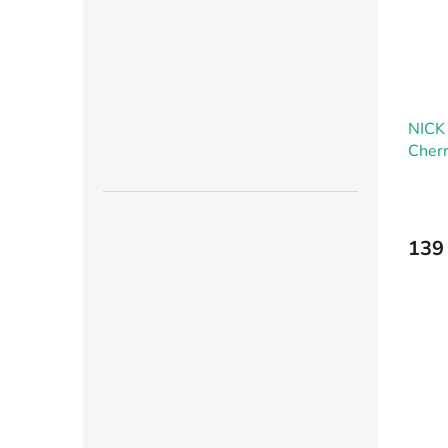
NICK
Cherr
139