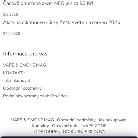
Časově omezená akce: NEO jen za 90 Kč!
3.6.2026
Akce na nikotinové sáčky ZYN: Květen a červen 2026
27.4.2026
Informace pro vás
VAPE & SMOKE MAG
KONTAKTY
Jak nakupovat
Obchodní podmínky
Podmínky ochrany osobních údajů
VAPE & SMOKE MAG
Obchodní podmínky
Jak nakupovat
Kontakty
Otevírací doba
VAPE ZONE
ODSTOUPENÍ OD KUPNÍ SMLOUVY