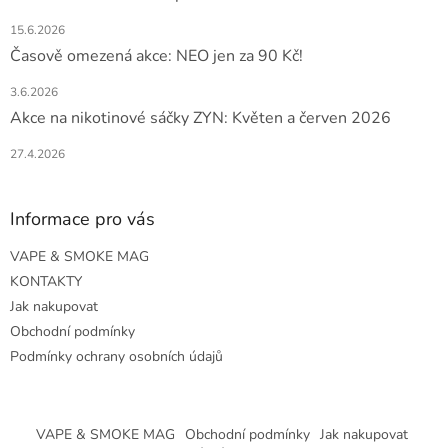
15.6.2026
Časově omezená akce: NEO jen za 90 Kč!
3.6.2026
Akce na nikotinové sáčky ZYN: Květen a červen 2026
27.4.2026
Informace pro vás
VAPE & SMOKE MAG
KONTAKTY
Jak nakupovat
Obchodní podmínky
Podmínky ochrany osobních údajů
VAPE & SMOKE MAG
Obchodní podmínky
Jak nakupovat