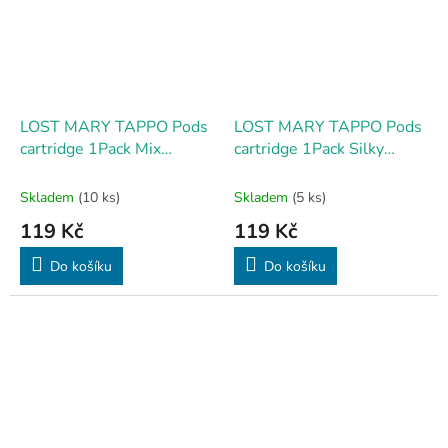
LOST MARY TAPPO Pods
LOST MARY TAPPO Pods
cartridge 1Pack Mix
cartridge 1Pack Silky
Berries 17mg
Tobacco 17mg
Skladem
(10 ks)
Skladem
(5 ks)
119 Kč
119 Kč
Do košíku
Do košíku