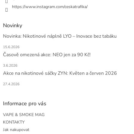
https://www.instagram.com/ceskatrafika/
Novinky
Novinka: Nikotinové náplně LYO – Inovace bez tabáku
15.6.2026
Časově omezená akce: NEO jen za 90 Kč!
3.6.2026
Akce na nikotinové sáčky ZYN: Květen a červen 2026
27.4.2026
Informace pro vás
VAPE & SMOKE MAG
KONTAKTY
Jak nakupovat