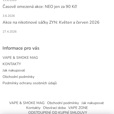
Časově omezená akce: NEO jen za 90 Kč!
3.6.2026
Akce na nikotinové sáčky ZYN: Květen a červen 2026
27.4.2026
Informace pro vás
VAPE & SMOKE MAG
KONTAKTY
Jak nakupovat
Obchodní podmínky
Podmínky ochrany osobních údajů
VAPE & SMOKE MAG
Obchodní podmínky
Jak nakupovat
Kontakty
Otevírací doba
VAPE ZONE
ODSTOUPENÍ OD KUPNÍ SMLOUVY