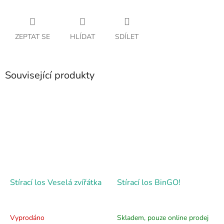
ZEPTAT SE
HLÍDAT
SDÍLET
Související produkty
Stírací los Veselá zvířátka
Stírací los BinGO!
Vyprodáno
Skladem, pouze online prodej