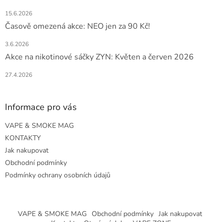
15.6.2026
Časově omezená akce: NEO jen za 90 Kč!
3.6.2026
Akce na nikotinové sáčky ZYN: Květen a červen 2026
27.4.2026
Informace pro vás
VAPE & SMOKE MAG
KONTAKTY
Jak nakupovat
Obchodní podmínky
Podmínky ochrany osobních údajů
VAPE & SMOKE MAG
Obchodní podmínky
Jak nakupovat