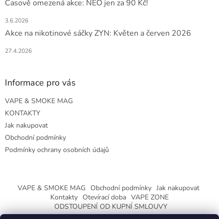
Časově omezená akce: NEO jen za 90 Kč!
3.6.2026
Akce na nikotinové sáčky ZYN: Květen a červen 2026
27.4.2026
Informace pro vás
VAPE & SMOKE MAG
KONTAKTY
Jak nakupovat
Obchodní podmínky
Podmínky ochrany osobních údajů
VAPE & SMOKE MAG
Obchodní podmínky
Jak nakupovat
Kontakty
Otevírací doba
VAPE ZONE
ODSTOUPENÍ OD KUPNÍ SMLOUVY