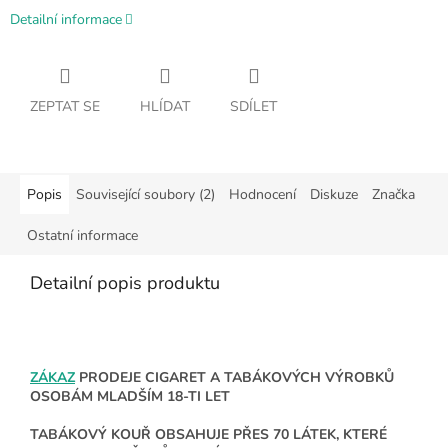
Detailní informace
ZEPTAT SE
HLÍDAT
SDÍLET
Popis
Související soubory (2)
Hodnocení
Diskuze
Značka
Ostatní informace
Detailní popis produktu
ZÁKAZ
PRODEJE CIGARET A TABÁKOVÝCH VÝROBKŮ
OSOBÁM MLADŠÍM 18-TI LET
TABÁKOVÝ KOUŘ OBSAHUJE PŘES 70 LÁTEK, KTERÉ