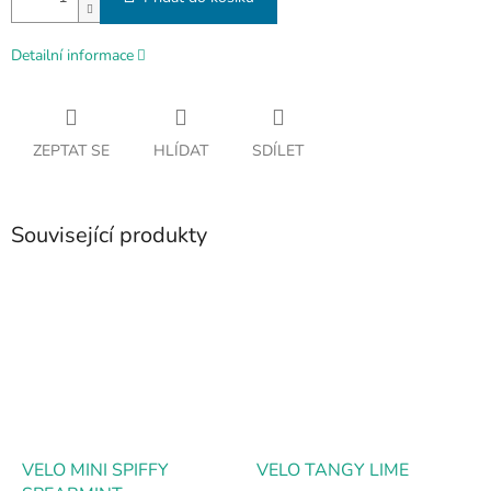
Detailní informace
ZEPTAT SE
HLÍDAT
SDÍLET
Související produkty
VELO MINI SPIFFY
VELO TANGY LIME