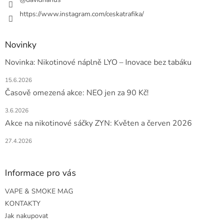
https://www.instagram.com/ceskatrafika/
Novinky
Novinka: Nikotinové náplně LYO – Inovace bez tabáku
15.6.2026
Časově omezená akce: NEO jen za 90 Kč!
3.6.2026
Akce na nikotinové sáčky ZYN: Květen a červen 2026
27.4.2026
Informace pro vás
VAPE & SMOKE MAG
KONTAKTY
Jak nakupovat