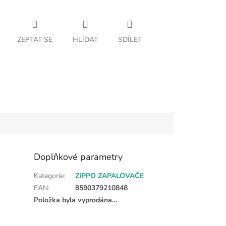
ZEPTAT SE
HLÍDAT
SDÍLET
Doplňkové parametry
Kategorie
:
ZIPPO ZAPALOVAČE
EAN
:
8590379210848
Položka byla vyprodána…