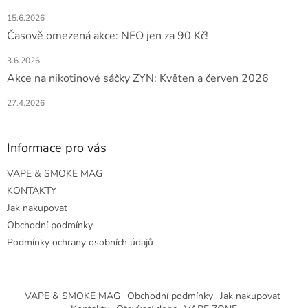
15.6.2026
Časově omezená akce: NEO jen za 90 Kč!
3.6.2026
Akce na nikotinové sáčky ZYN: Květen a červen 2026
27.4.2026
Informace pro vás
VAPE & SMOKE MAG
KONTAKTY
Jak nakupovat
Obchodní podmínky
Podmínky ochrany osobních údajů
VAPE & SMOKE MAG
Obchodní podmínky
Jak nakupovat