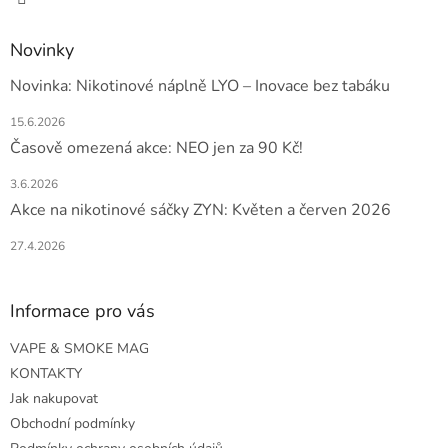
Novinky
Novinka: Nikotinové náplně LYO – Inovace bez tabáku
15.6.2026
Časově omezená akce: NEO jen za 90 Kč!
3.6.2026
Akce na nikotinové sáčky ZYN: Květen a červen 2026
27.4.2026
Informace pro vás
VAPE & SMOKE MAG
KONTAKTY
Jak nakupovat
Obchodní podmínky