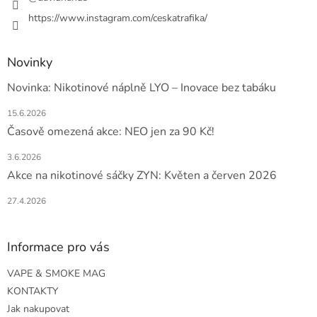
https://www.instagram.com/ceskatrafika/
Novinky
Novinka: Nikotinové náplně LYO – Inovace bez tabáku
15.6.2026
Časově omezená akce: NEO jen za 90 Kč!
3.6.2026
Akce na nikotinové sáčky ZYN: Květen a červen 2026
27.4.2026
Informace pro vás
VAPE & SMOKE MAG
KONTAKTY
Jak nakupovat