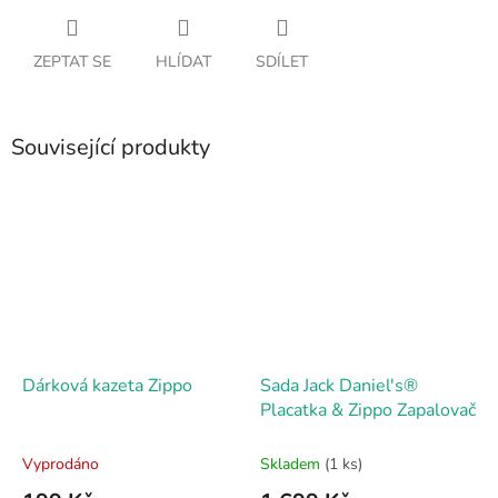
ZEPTAT SE
HLÍDAT
SDÍLET
Související produkty
Dárková kazeta Zippo
Sada Jack Daniel's®
Placatka & Zippo Zapalovač
Vyprodáno
Skladem
(1 ks)