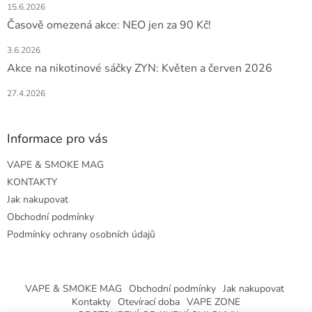
15.6.2026
Časově omezená akce: NEO jen za 90 Kč!
3.6.2026
Akce na nikotinové sáčky ZYN: Květen a červen 2026
27.4.2026
Informace pro vás
VAPE & SMOKE MAG
KONTAKTY
Jak nakupovat
Obchodní podmínky
Podmínky ochrany osobních údajů
VAPE & SMOKE MAG
Obchodní podmínky
Jak nakupovat
Kontakty
Otevírací doba
VAPE ZONE