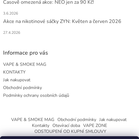
Časově omezená akce: NEO jen za 90 Kč!
3.6.2026
Akce na nikotinové sáčky ZYN: Květen a červen 2026
27.4.2026
Informace pro vás
VAPE & SMOKE MAG
KONTAKTY
Jak nakupovat
Obchodní podmínky
Podmínky ochrany osobních údajů
VAPE & SMOKE MAG
Obchodní podmínky
Jak nakupovat
Kontakty
Otevírací doba
VAPE ZONE
ODSTOUPENÍ OD KUPNÍ SMLOUVY