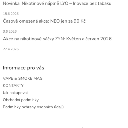
Novinka: Nikotinové náplně LYO – Inovace bez tabáku
15.6.2026
Časově omezená akce: NEO jen za 90 Kč!
3.6.2026
Akce na nikotinové sáčky ZYN: Květen a červen 2026
27.4.2026
Informace pro vás
VAPE & SMOKE MAG
KONTAKTY
Jak nakupovat
Obchodní podmínky
Podmínky ochrany osobních údajů