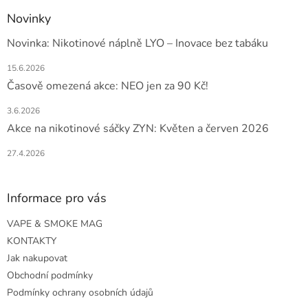
Novinky
Novinka: Nikotinové náplně LYO – Inovace bez tabáku
15.6.2026
Časově omezená akce: NEO jen za 90 Kč!
3.6.2026
Akce na nikotinové sáčky ZYN: Květen a červen 2026
27.4.2026
Informace pro vás
VAPE & SMOKE MAG
KONTAKTY
Jak nakupovat
Obchodní podmínky
Podmínky ochrany osobních údajů