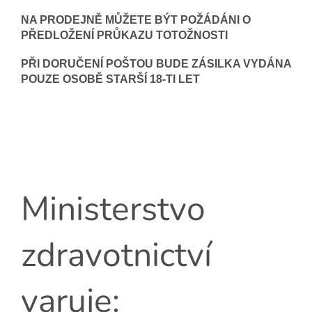
NA PRODEJNĚ MŮŽETE BÝT POŽÁDÁNI O
PŘEDLOŽENÍ PRŮKAZU TOTOŽNOSTI
PŘI DORUČENÍ POŠTOU BUDE ZÁSILKA VYDÁNA
POUZE OSOBĚ STARŠÍ 18-TI LET
Ministerstvo
zdravotnictví
varuje: