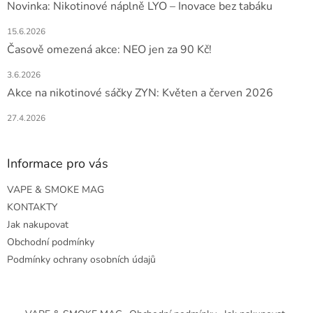
Novinka: Nikotinové náplně LYO – Inovace bez tabáku
15.6.2026
Časově omezená akce: NEO jen za 90 Kč!
3.6.2026
Akce na nikotinové sáčky ZYN: Květen a červen 2026
27.4.2026
Informace pro vás
VAPE & SMOKE MAG
KONTAKTY
Jak nakupovat
Obchodní podmínky
Podmínky ochrany osobních údajů