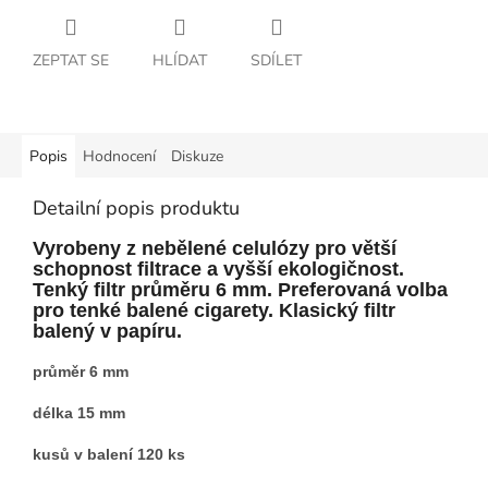
ZEPTAT SE
HLÍDAT
SDÍLET
Popis
Hodnocení
Diskuze
Detailní popis produktu
Vyrobeny z nebělené celulózy pro větší
schopnost filtrace a vyšší ekologičnost.
Tenký filtr průměru 6 mm. Preferovaná volba
pro tenké balené cigarety. Klasický filtr
balený v papíru.
průměr 6 mm
délka 15 mm
kusů v balení 120 ks