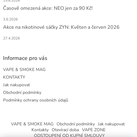
15.6.2026
Časově omezená akce: NEO jen za 90 Kč!
3.6.2026
Akce na nikotinové sáčky ZYN: Květen a červen 2026
27.4.2026
Informace pro vás
VAPE & SMOKE MAG
KONTAKTY
Jak nakupovat
Obchodní podmínky
Podmínky ochrany osobních údajů
VAPE & SMOKE MAG
Obchodní podmínky
Jak nakupovat
Kontakty
Otevírací doba
VAPE ZONE
ODSTOUPENÍ OD KUPNÍ SMLOUVY