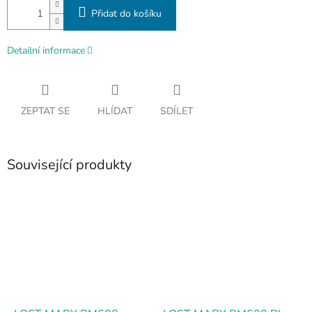
Přidat do košíku
Detailní informace
ZEPTAT SE
HLÍDAT
SDÍLET
Související produkty