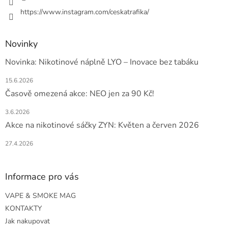
https://www.instagram.com/ceskatrafika/
Novinky
Novinka: Nikotinové náplně LYO – Inovace bez tabáku
15.6.2026
Časově omezená akce: NEO jen za 90 Kč!
3.6.2026
Akce na nikotinové sáčky ZYN: Květen a červen 2026
27.4.2026
Informace pro vás
VAPE & SMOKE MAG
KONTAKTY
Jak nakupovat