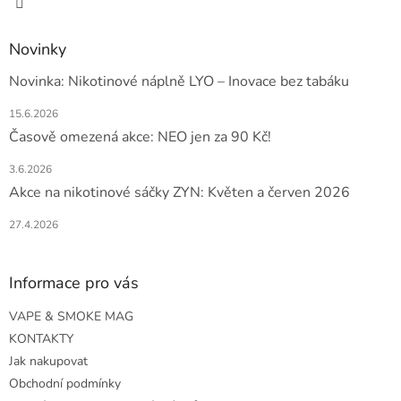
Novinky
Novinka: Nikotinové náplně LYO – Inovace bez tabáku
15.6.2026
Časově omezená akce: NEO jen za 90 Kč!
3.6.2026
Akce na nikotinové sáčky ZYN: Květen a červen 2026
27.4.2026
Informace pro vás
VAPE & SMOKE MAG
KONTAKTY
Jak nakupovat
Obchodní podmínky