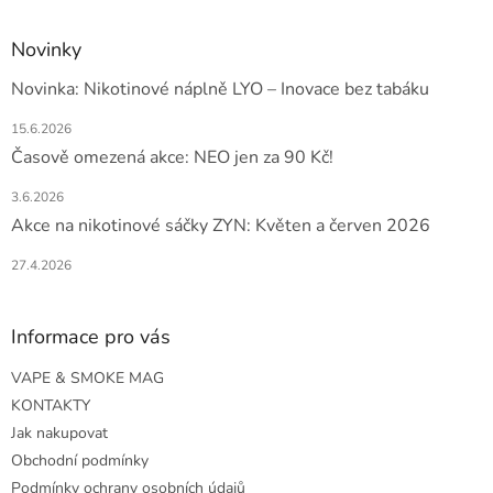
Novinky
Novinka: Nikotinové náplně LYO – Inovace bez tabáku
15.6.2026
Časově omezená akce: NEO jen za 90 Kč!
3.6.2026
Akce na nikotinové sáčky ZYN: Květen a červen 2026
27.4.2026
Informace pro vás
VAPE & SMOKE MAG
KONTAKTY
Jak nakupovat
Obchodní podmínky
Podmínky ochrany osobních údajů