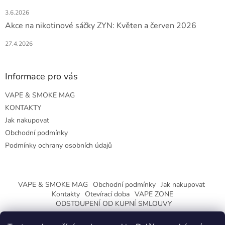
3.6.2026
Akce na nikotinové sáčky ZYN: Květen a červen 2026
27.4.2026
Informace pro vás
VAPE & SMOKE MAG
KONTAKTY
Jak nakupovat
Obchodní podmínky
Podmínky ochrany osobních údajů
VAPE & SMOKE MAG
Obchodní podmínky
Jak nakupovat
Kontakty
Otevírací doba
VAPE ZONE
ODSTOUPENÍ OD KUPNÍ SMLOUVY