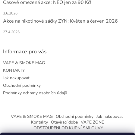
Časově omezená akce: NEO jen za 90 Kč!
3.6.2026
Akce na nikotinové sáčky ZYN: Květen a červen 2026
27.4.2026
Informace pro vás
VAPE & SMOKE MAG
KONTAKTY
Jak nakupovat
Obchodní podmínky
Podmínky ochrany osobních údajů
VAPE & SMOKE MAG
Obchodní podmínky
Jak nakupovat
Kontakty
Otevírací doba
VAPE ZONE
ODSTOUPENÍ OD KUPNÍ SMLOUVY