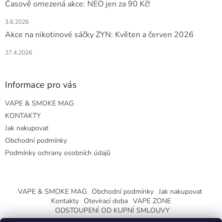
Časově omezená akce: NEO jen za 90 Kč!
3.6.2026
Akce na nikotinové sáčky ZYN: Květen a červen 2026
27.4.2026
Informace pro vás
VAPE & SMOKE MAG
KONTAKTY
Jak nakupovat
Obchodní podmínky
Podmínky ochrany osobních údajů
VAPE & SMOKE MAG
Obchodní podmínky
Jak nakupovat
Kontakty
Otevírací doba
VAPE ZONE
ODSTOUPENÍ OD KUPNÍ SMLOUVY