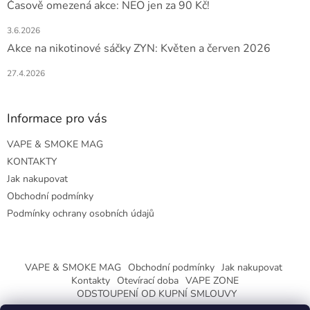
Časově omezená akce: NEO jen za 90 Kč!
3.6.2026
Akce na nikotinové sáčky ZYN: Květen a červen 2026
27.4.2026
Informace pro vás
VAPE & SMOKE MAG
KONTAKTY
Jak nakupovat
Obchodní podmínky
Podmínky ochrany osobních údajů
VAPE & SMOKE MAG
Obchodní podmínky
Jak nakupovat
Kontakty
Otevírací doba
VAPE ZONE
ODSTOUPENÍ OD KUPNÍ SMLOUVY