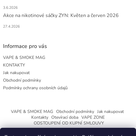
3.6.2026
Akce na nikotinové sáčky ZYN: Květen a červen 2026
27.4.2026
Informace pro vás
VAPE & SMOKE MAG
KONTAKTY
Jak nakupovat
Obchodní podmínky
Podmínky ochrany osobních údajů
VAPE & SMOKE MAG
Obchodní podmínky
Jak nakupovat
Kontakty
Otevírací doba
VAPE ZONE
ODSTOUPENÍ OD KUPNÍ SMLOUVY