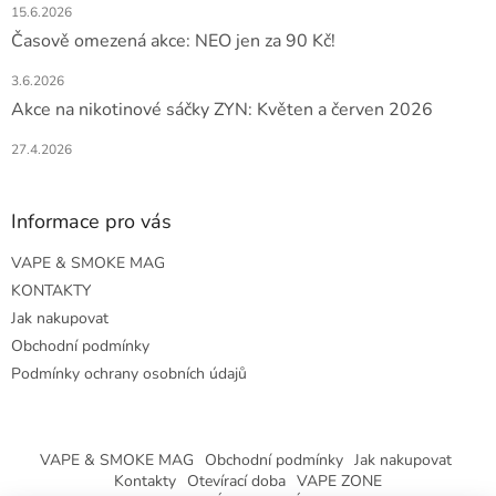
15.6.2026
Časově omezená akce: NEO jen za 90 Kč!
3.6.2026
Akce na nikotinové sáčky ZYN: Květen a červen 2026
27.4.2026
Informace pro vás
VAPE & SMOKE MAG
KONTAKTY
Jak nakupovat
Obchodní podmínky
Podmínky ochrany osobních údajů
VAPE & SMOKE MAG
Obchodní podmínky
Jak nakupovat
Kontakty
Otevírací doba
VAPE ZONE