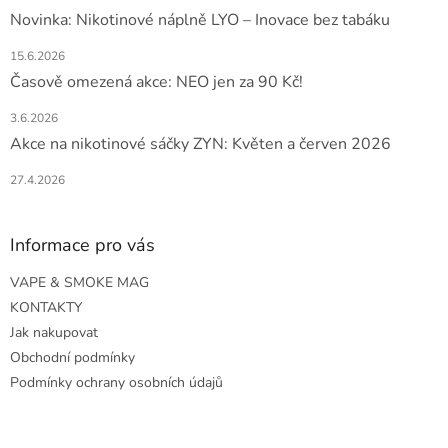
Novinka: Nikotinové náplně LYO – Inovace bez tabáku
15.6.2026
Časově omezená akce: NEO jen za 90 Kč!
3.6.2026
Akce na nikotinové sáčky ZYN: Květen a červen 2026
27.4.2026
Informace pro vás
VAPE & SMOKE MAG
KONTAKTY
Jak nakupovat
Obchodní podmínky
Podmínky ochrany osobních údajů