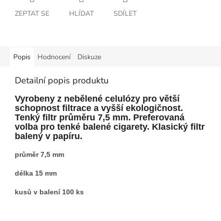
ZEPTAT SE
HLÍDAT
SDÍLET
Popis
Hodnocení
Diskuze
Detailní popis produktu
Vyrobeny z nebělené celulózy pro větší
schopnost filtrace a vyšší ekologičnost.
Tenký filtr průměru 7,5 mm. Preferovaná
volba pro tenké balené cigarety. Klasický filtr
balený v papíru.
průměr 7,5 mm
délka 15 mm
kusů v balení 100 ks