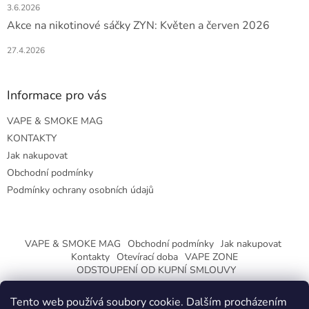
3.6.2026
Akce na nikotinové sáčky ZYN: Květen a červen 2026
27.4.2026
Informace pro vás
VAPE & SMOKE MAG
KONTAKTY
Jak nakupovat
Obchodní podmínky
Podmínky ochrany osobních údajů
VAPE & SMOKE MAG
Obchodní podmínky
Jak nakupovat
Kontakty
Otevírací doba
VAPE ZONE
ODSTOUPENÍ OD KUPNÍ SMLOUVY
Tento web používá soubory cookie. Dalším procházením