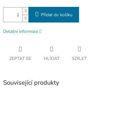
Přidat do košíku
Detailní informace
ZEPTAT SE
HLÍDAT
SDÍLET
Související produkty