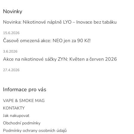
Novinky
Novinka: Nikotinové náplně LYO – Inovace bez tabáku
15.6.2026
Časově omezená akce: NEO jen za 90 Kč!
3.6.2026
Akce na nikotinové sáčky ZYN: Květen a červen 2026
27.4.2026
Informace pro vás
VAPE & SMOKE MAG
KONTAKTY
Jak nakupovat
Obchodní podmínky
Podmínky ochrany osobních údajů