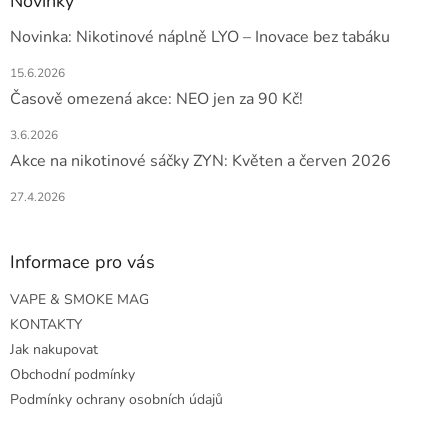
Novinky
Novinka: Nikotinové náplně LYO – Inovace bez tabáku
15.6.2026
Časově omezená akce: NEO jen za 90 Kč!
3.6.2026
Akce na nikotinové sáčky ZYN: Květen a červen 2026
27.4.2026
Informace pro vás
VAPE & SMOKE MAG
KONTAKTY
Jak nakupovat
Obchodní podmínky
Podmínky ochrany osobních údajů