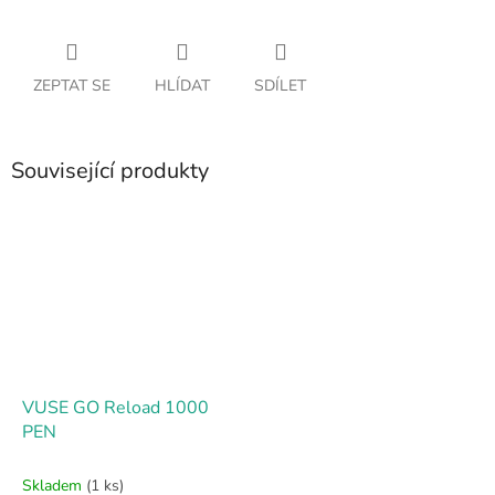
ZEPTAT SE
HLÍDAT
SDÍLET
Související produkty
VUSE GO Reload 1000
PEN
Skladem
(1 ks)