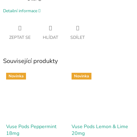
Detailní informace
ZEPTAT SE
HLÍDAT
SDÍLET
Související produkty
Novinka
Novinka
Vuse Pods Peppermint
Vuse Pods Lemon & Lime
18mg
20mg