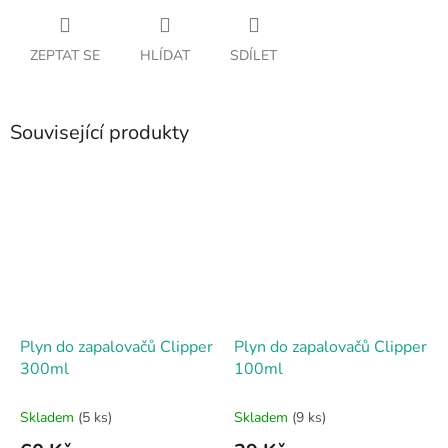
ZEPTAT SE
HLÍDAT
SDÍLET
Související produkty
Plyn do zapalovačů Clipper
Plyn do zapalovačů Clipper
300ml
100ml
Skladem
(5 ks)
Skladem
(9 ks)