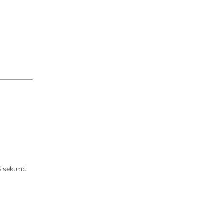
5 sekund.