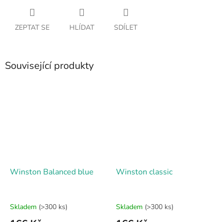
ZEPTAT SE
HLÍDAT
SDÍLET
Související produkty
Winston Balanced blue
Winston classic
Skladem
(>300 ks)
Skladem
(>300 ks)