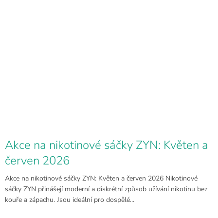
Akce na nikotinové sáčky ZYN: Květen a
červen 2026
Akce na nikotinové sáčky ZYN: Květen a červen 2026 Nikotinové
sáčky ZYN přinášejí moderní a diskrétní způsob užívání nikotinu bez
kouře a zápachu. Jsou ideální pro dospělé...