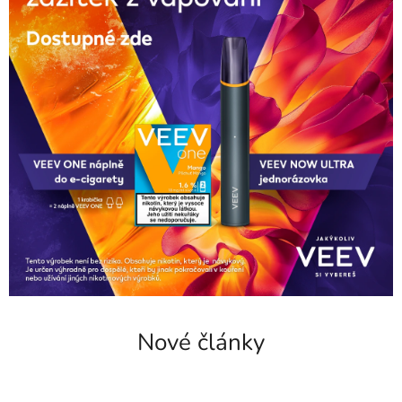
Nové články