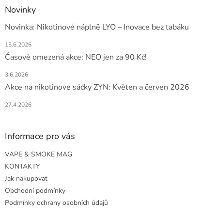
Novinky
Novinka: Nikotinové náplně LYO – Inovace bez tabáku
15.6.2026
Časově omezená akce: NEO jen za 90 Kč!
3.6.2026
Akce na nikotinové sáčky ZYN: Květen a červen 2026
27.4.2026
Informace pro vás
VAPE & SMOKE MAG
KONTAKTY
Jak nakupovat
Obchodní podmínky
Podmínky ochrany osobních údajů