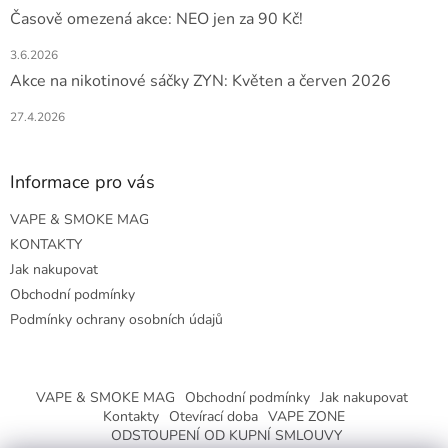
Časově omezená akce: NEO jen za 90 Kč!
3.6.2026
Akce na nikotinové sáčky ZYN: Květen a červen 2026
27.4.2026
Informace pro vás
VAPE & SMOKE MAG
KONTAKTY
Jak nakupovat
Obchodní podmínky
Podmínky ochrany osobních údajů
VAPE & SMOKE MAG
Obchodní podmínky
Jak nakupovat
Kontakty
Otevírací doba
VAPE ZONE
ODSTOUPENÍ OD KUPNÍ SMLOUVY