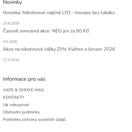
Novinky
Novinka: Nikotinové náplně LYO – Inovace bez tabáku
15.6.2026
Časově omezená akce: NEO jen za 90 Kč!
3.6.2026
Akce na nikotinové sáčky ZYN: Květen a červen 2026
27.4.2026
Informace pro vás
VAPE & SMOKE MAG
KONTAKTY
Jak nakupovat
Obchodní podmínky
Podmínky ochrany osobních údajů