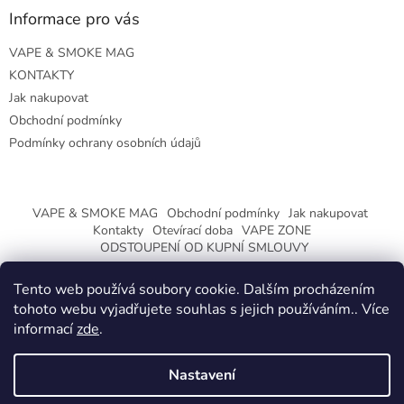
Informace pro vás
VAPE & SMOKE MAG
KONTAKTY
Jak nakupovat
Obchodní podmínky
Podmínky ochrany osobních údajů
VAPE & SMOKE MAG
Obchodní podmínky
Jak nakupovat
Kontakty
Otevírací doba
VAPE ZONE
ODSTOUPENÍ OD KUPNÍ SMLOUVY
Tento web používá soubory cookie. Dalším procházením
tohoto webu vyjadřujete souhlas s jejich používáním.. Více
informací
zde
.
Vytvořil Shoptet
Nastavení