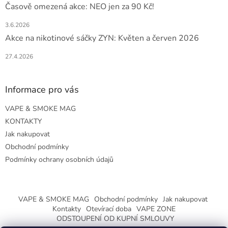
Časově omezená akce: NEO jen za 90 Kč!
3.6.2026
Akce na nikotinové sáčky ZYN: Květen a červen 2026
27.4.2026
Informace pro vás
VAPE & SMOKE MAG
KONTAKTY
Jak nakupovat
Obchodní podmínky
Podmínky ochrany osobních údajů
VAPE & SMOKE MAG
Obchodní podmínky
Jak nakupovat
Kontakty
Otevírací doba
VAPE ZONE
ODSTOUPENÍ OD KUPNÍ SMLOUVY