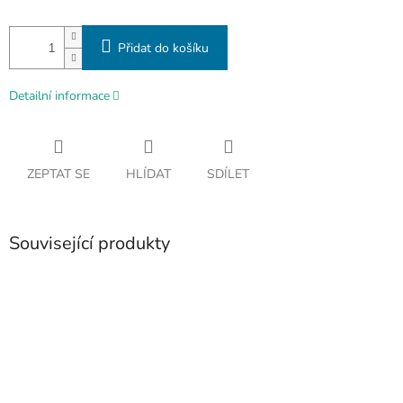
Přidat do košíku
Detailní informace
ZEPTAT SE
HLÍDAT
SDÍLET
Související produkty