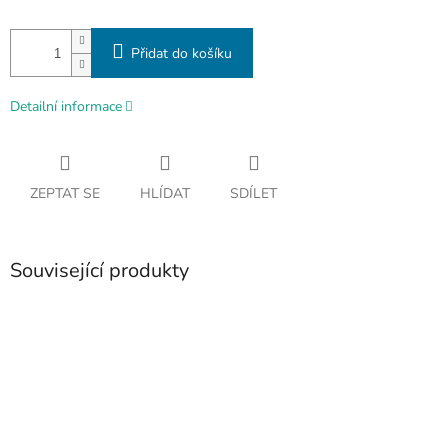
Přidat do košíku
Detailní informace
ZEPTAT SE
HLÍDAT
SDÍLET
Související produkty