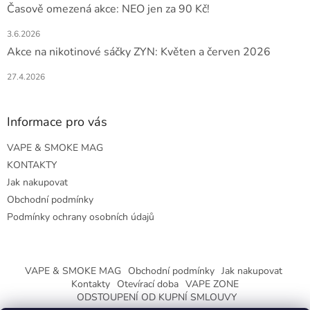
Časově omezená akce: NEO jen za 90 Kč!
3.6.2026
Akce na nikotinové sáčky ZYN: Květen a červen 2026
27.4.2026
Informace pro vás
VAPE & SMOKE MAG
KONTAKTY
Jak nakupovat
Obchodní podmínky
Podmínky ochrany osobních údajů
VAPE & SMOKE MAG
Obchodní podmínky
Jak nakupovat
Kontakty
Otevírací doba
VAPE ZONE
ODSTOUPENÍ OD KUPNÍ SMLOUVY